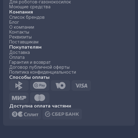
Для роботов-газонокосилок
Моющие средства
Компания
Список брендов
Блог
О компании
Контакты
Реквизиты
Поставщикам
Покупателям
Доставка
Оплата
Гарантия и возврат
Договор публичной оферты
Политика конфиденциальности
Способы оплаты
Доступна оплата частями