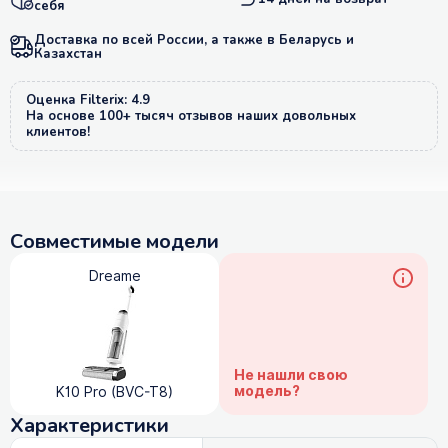
себя
Доставка по всей России, а также в Беларусь и
Казахстан
Оценка Filterix: 4.9
На основе 100+ тысяч отзывов наших довольных
клиентов!
Совместимые модели
Dreame
Не нашли свою
модель?
K10 Pro (BVC-T8)
Характеристики