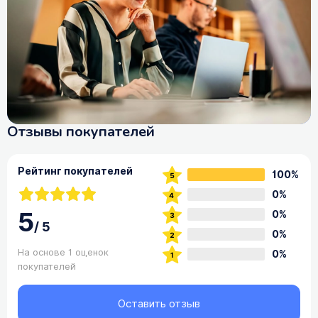
Отзывы покупателей
Рейтинг покупателей
100%
0%
5
0%
/
5
0%
На основе 1 оценок
0%
покупателей
Оставить отзыв