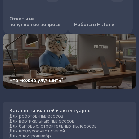
Ответы на
популярные вопросы
Работа в Filterix
Что можно улучшить?
Каталог запчастей и аксессуаров
Для роботов-пылесосов
Для вертикальных пылесосов
Для бытовых, строительных пылесосов
Для воздухоочистителей
Для электрошвабр