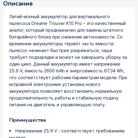
Описание
Литий-ионный аккумулятор для вертикального
пылесоса Dreame Trouver K10 Pro – это качественный
аналог, который предназначен для замены штатного
батарейного блока при снижении автономности. Со
временем аккумуляторы теряют часть ёмкости:
пылесос начинает быстрее разряжаться, чаще
требует подзарядки и может не завершать уборку за
один цикл. Данный аккумулятор имеет напряжение
25.9 V, ёмкость 2600 mAh и энергоёмкость 67.34 Wh,
что соответствует рабочим параметрам модели. При
исправной электронике установка нового
аккумулятора позволяет восстановить нормальную
продолжительность работы и стабильную подачу
питания на двигатель и управляющую плату.
Преимущества
Напряжение 25.9 V - соответствует требованиям
модели