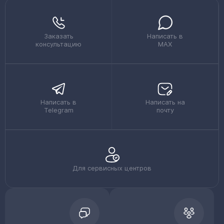
Заказать
Написать в
консультацию
MAX
Написать в
Написать на
Telegram
почту
Для сервисных центров