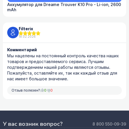
Аккумулятор для Dreame Trouver K10 Pro - Li-ion, 2600
mAh
Filterix
18.02.2026
Комментарий
Мы нацелены на постоянный контроль качества наших
товаров и предоставляемого сервиса. Лучшим
подтверждением нашей работы являются отзывы.
Пожалуйста, оставляйте их, так как каждый отзыв для
нас имеет большое значение.
Отзыв полезен?
0
0
У вас возник вопрос?
8 800 550-09-39