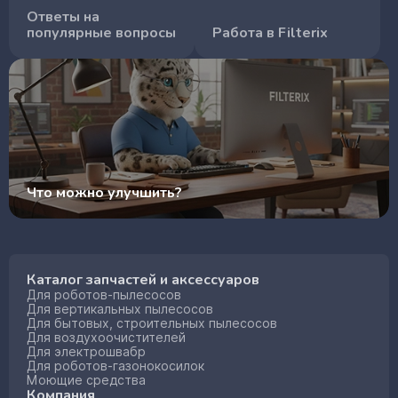
Ответы на
популярные вопросы
Работа в Filterix
Что можно улучшить?
Каталог запчастей и аксессуаров
Для роботов-пылесосов
Для вертикальных пылесосов
Для бытовых, строительных пылесосов
Для воздухоочистителей
Для электрошвабр
Для роботов-газонокосилок
Моющие средства
Компания