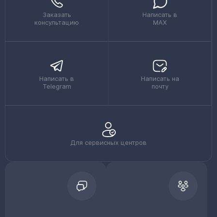
Заказать
Написать в
консультацию
MAX
Написать в
Написать на
Telegram
почту
Для сервисных центров