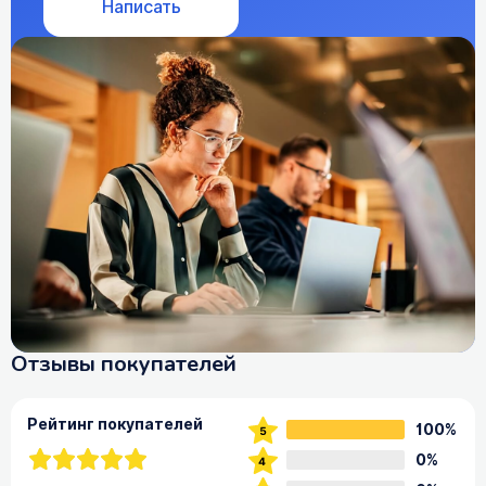
Написать
Отзывы покупателей
Рейтинг покупателей
100%
0%