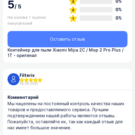
5
0%
/
5
0%
На основе 1 оценок
0%
покупателей
Оставить отзыв
Контейнер для пыли Xiaomi Mijia 2C / Mop 2 Pro Plus /
1T - оригинал
Filterix
06.08.2025
Комментарий
Мы нацелены на постоянный контроль качества наших
товаров и предоставляемого сервиса. Лучшим
подтверждением нашей работы являются отзывы.
Пожалуйста, оставляйте их, так как каждый отзыв для
нас имеет большое значение.