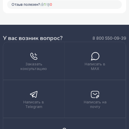
Отзыв полезен?
1
0
У вас возник вопрос?
8 800 550-09-39
Заказать
Написать в
консультацию
MAX
Написать в
Написать на
Telegram
почту