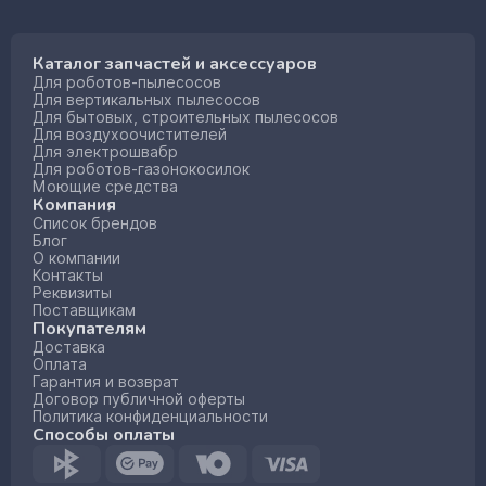
Каталог запчастей и аксессуаров
Для роботов-пылесосов
Для вертикальных пылесосов
Для бытовых, строительных пылесосов
Для воздухоочистителей
Для электрошвабр
Для роботов-газонокосилок
Моющие средства
Компания
Список брендов
Блог
О компании
Контакты
Реквизиты
Поставщикам
Покупателям
Доставка
Оплата
Гарантия и возврат
Договор публичной оферты
Политика конфиденциальности
Способы оплаты