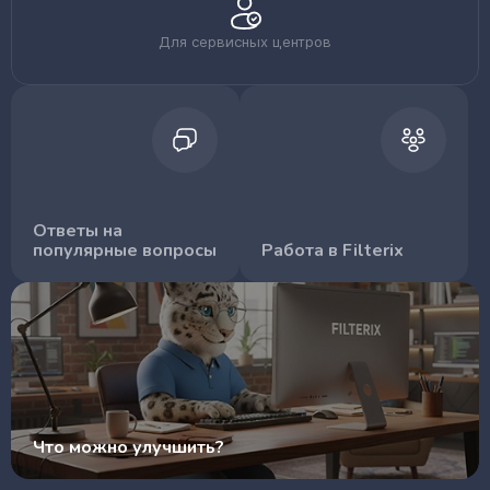
Для сервисных центров
Ответы на
популярные вопросы
Работа в Filterix
Что можно улучшить?