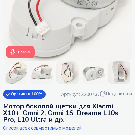
Важно
Поделиться
Артикул: X200737
Оригинал 100%
Мотор боковой щетки для Xiaomi
X10+, Omni 2, Omni 1S, Dreame L10s
Pro, L10 Ultra и др.
Список всех совместимых моделей