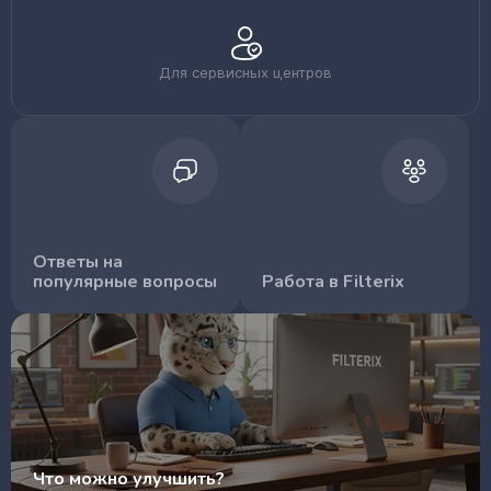
Для сервисных центров
Ответы на
популярные вопросы
Работа в Filterix
Что можно улучшить?