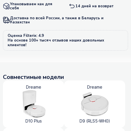
Упаковываем как для
14 дней на возврат
себя
Доставка по всей России, а также в Беларусь и
Казахстан
Оценка Filterix: 4.9
На основе 100+ тысяч отзывов наших довольных
клиентов!
Совместимые модели
Dreame
Dreame
D10 Plus
D9 (RLS5-WH0)