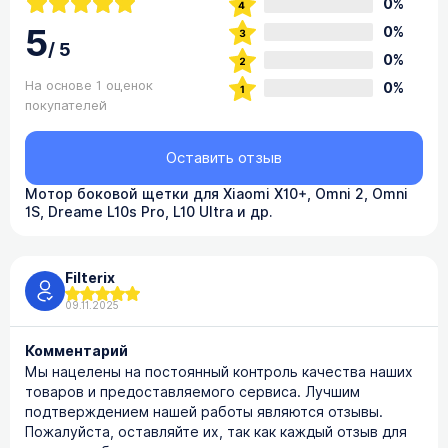
0%
5
0%
/
5
0%
На основе 1 оценок
0%
покупателей
Оставить отзыв
Мотор боковой щетки для Xiaomi X10+, Omni 2, Omni
1S, Dreame L10s Pro, L10 Ultra и др.
Filterix
09.11.2025
Комментарий
Мы нацелены на постоянный контроль качества наших
товаров и предоставляемого сервиса. Лучшим
подтверждением нашей работы являются отзывы.
Пожалуйста, оставляйте их, так как каждый отзыв для