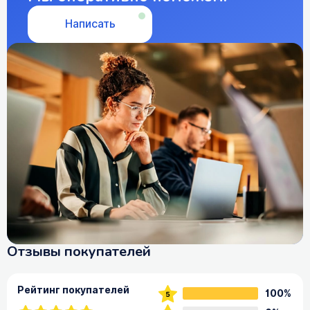
Написать
Отзывы покупателей
Рейтинг покупателей
100%