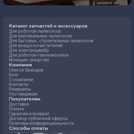
Каталог запчастей и аксессуаров
Для роботов-пылесосов
Для вертикальных пылесосов
Для бытовых, строительных пылесосов
Для воздухоочистителей
Для электрошвабр
Для роботов-газонокосилок
Моющие средства
Компания
Список брендов
Блог
О компании
Контакты
Реквизиты
Поставщикам
Покупателям
Доставка
Оплата
Гарантия и возврат
Договор публичной оферты
Политика конфиденциальности
Способы оплаты