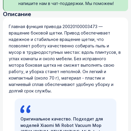
напишите нам в чат-поддержки. Мы поможем!
Описание
Главная функция привода 20020100003473 —
вращение боковой щетки. Привод обеспечивает
надежное и стабильное вращение щетки, что
позволяет роботу качественно собирать пыль и
мусор в труднодоступных местах: вдоль плинтусов, в
углах комнаты и около мебели. Без исправного
мотора боковая щетка не сможет выполнять свою
работу, и уборка станет неполной. Он легкий и
компактный (около 70 г), материал - пластик и
магниевый сплав обеспечивают удобную уборку и
долгий срок службы.
Оригинальное качество. Подходит для
моделей Xiaomi Mi Robot Vacuum Mop