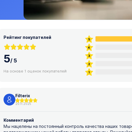
Рейтинг покупателей
5
/
5
На основе 1 оценок покупателей
Filterix
20.11.2025
Комментарий
Мы нацелены на постоянный контроль качества наших товар