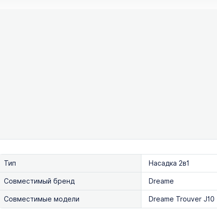
Тип
Насадка 2в1
Совместимый бренд
Dreame
Совместимые модели
Dreame Trouver J10