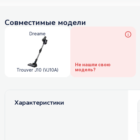
Совместимые модели
Dreame
Не нашли свою
модель?
Trouver J10 (VJ10A)
Характеристики