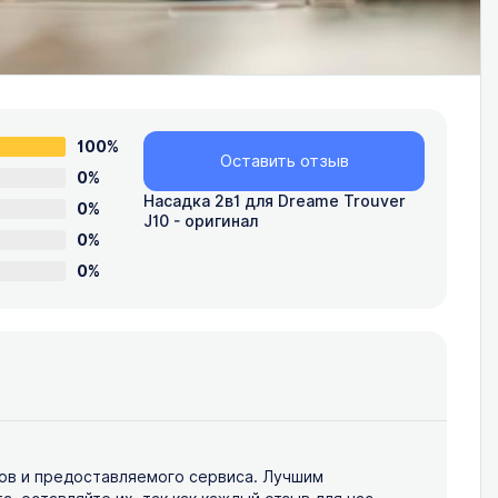
100%
Оставить отзыв
0%
Насадка 2в1 для Dreame Trouver
0%
J10 - оригинал
0%
0%
ов и предоставляемого сервиса. Лучшим