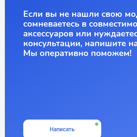
Если вы не нашли свою мо
сомневаетесь в совместим
аксессуаров или нуждаетес
консультации, напишите н
Мы оперативно поможем!
Написать