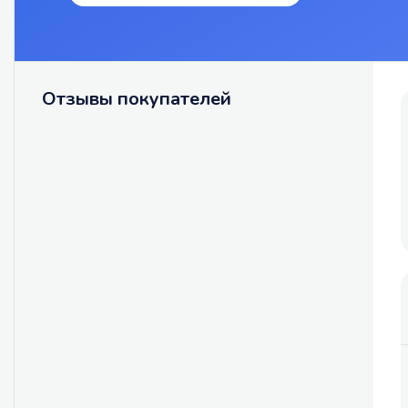
Отзывы покупателей