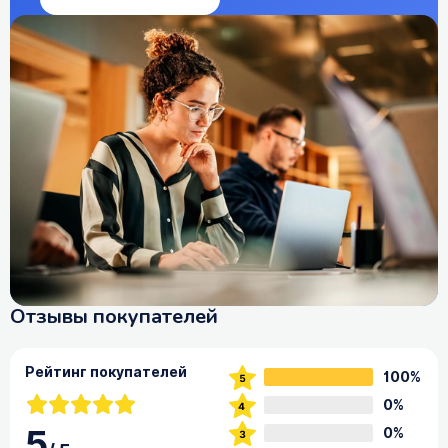
Отзывы покупателей
Рейтинг покупателей
100%
0%
5
0%