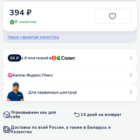
394 ₽
В наличии
Наши гарантии качества
66 ₽
x 6 платежей в
баллы Яндекс Плюс
Для сервисных центров
Упаковываем как для
14 дней на возврат
себя
Доставка по всей России, а также в Беларусь и
Казахстан