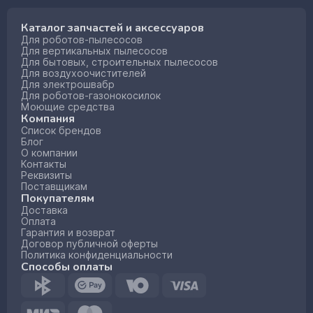
Каталог запчастей и аксессуаров
Для роботов-пылесосов
Для вертикальных пылесосов
Для бытовых, строительных пылесосов
Для воздухоочистителей
Для электрошвабр
Для роботов-газонокосилок
Моющие средства
Компания
Список брендов
Блог
О компании
Контакты
Реквизиты
Поставщикам
Покупателям
Доставка
Оплата
Гарантия и возврат
Договор публичной оферты
Политика конфиденциальности
Способы оплаты