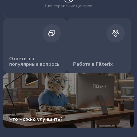
Для сервисных центров
Ответы на
популярные вопросы
Работа в Filterix
Что можно улучшить?