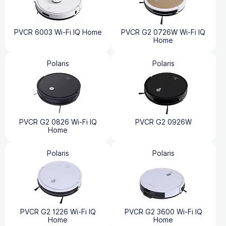
PVCR 6003 Wi-Fi IQ Home
PVCR G2 0726W Wi-Fi IQ
Home
Polaris
Polaris
PVCR G2 0826 Wi-Fi IQ
PVCR G2 0926W
Home
Polaris
Polaris
PVCR G2 1226 Wi-Fi IQ
PVCR G2 3600 Wi-Fi IQ
Home
Home