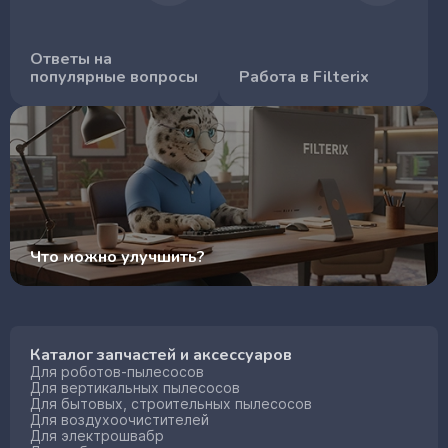
Ответы на
популярные вопросы
Работа в Filterix
Что можно улучшить?
Каталог запчастей и аксессуаров
Для роботов-пылесосов
Для вертикальных пылесосов
Для бытовых, строительных пылесосов
Для воздухоочистителей
Для электрошвабр