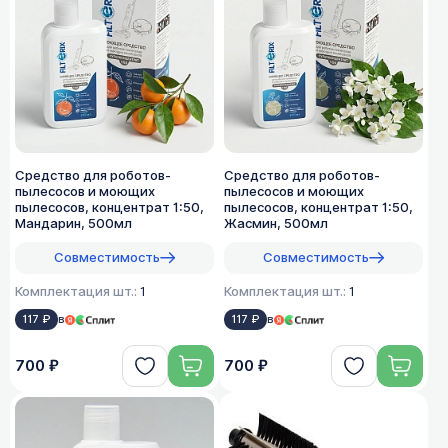
Средство для роботов-
Средство для роботов-
пылесосов и моющих
пылесосов и моющих
пылесосов, концентрат 1:50,
пылесосов, концентрат 1:50,
Мандарин, 500мл
Жасмин, 500мл
Совместимость
Совместимость
Комплектация шт.:
1
Комплектация шт.:
1
117 ₽
в
117 ₽
в
700 ₽
700 ₽