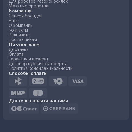
Для роботов-газонокосилок
Моющие средства
Компания
Список брендов
Блог
О компании
Контакты
Реквизиты
Поставщикам
Покупателям
Доставка
Оплата
Гарантия и возврат
Договор публичной оферты
Политика конфиденциальности
Способы оплаты
Доступна оплата частями