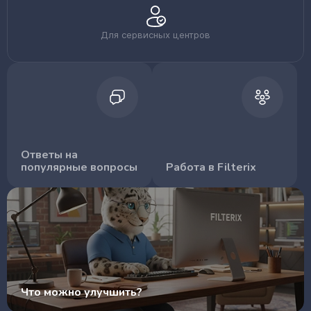
Для сервисных центров
Ответы на
популярные вопросы
Работа в Filterix
Что можно улучшить?