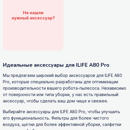
Не нашли
нужный аксессуар?
Идеальные аксессуары для ILIFE A80 Pro
Мы предлагаем широкий выбор аксессуаров для ILIFE A80
Pro, которые специально разработаны для оптимизации
производительности вашего робота-пылесоса. Независимо
от поверхности или типа уборки, у нас есть правильный
аксессуар, чтобы сделать ваш дом чище и свежее.
Выбирайте аксессуары для ILIFE A80 Pro, чтобы улучшить
его функциональность. Фильтры для более чистого
воздуха, щетки для более эффективной уборки, салфетки