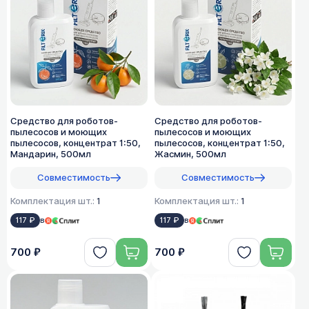
Средство для роботов-
Средство для роботов-
пылесосов и моющих
пылесосов и моющих
пылесосов, концентрат 1:50,
пылесосов, концентрат 1:50,
Мандарин, 500мл
Жасмин, 500мл
Совместимость
Совместимость
Комплектация шт.:
1
Комплектация шт.:
1
117 ₽
в
117 ₽
в
700 ₽
700 ₽