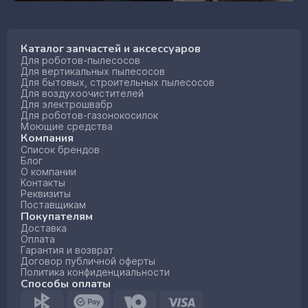
Каталог запчастей и аксессуаров
Для роботов-пылесосов
Для вертикальных пылесосов
Для бытовых, строительных пылесосов
Для воздухоочистителей
Для электрошвабр
Для роботов-газонокосилок
Моющие средства
Компания
Список брендов
Блог
О компании
Контакты
Реквизиты
Поставщикам
Покупателям
Доставка
Оплата
Гарантия и возврат
Договор публичной оферты
Политика конфиденциальности
Способы оплаты