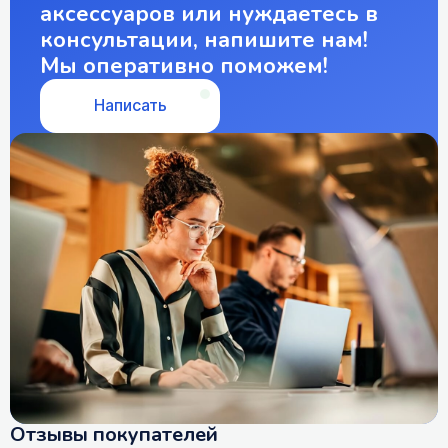
аксессуаров или нуждаетесь в
консультации, напишите нам!
Мы оперативно поможем!
Написать
Отзывы покупателей