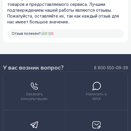
товаров и предоставляемого сервиса. Лучшим
подтверждением нашей работы являются отзывы.
Пожалуйста, оставляйте их, так как каждый отзыв для
нас имеет большое значение.
Отзыв полезен?
0
0
У вас возник вопрос?
8 800 550-09-39
Заказать
Написать в
консультацию
MAX