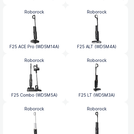
Roborock
Roborock
F25 ACE Pro (WD5M14A)
F25 ALT (WD5M4A)
Roborock
Roborock
F25 Combo (WD5M5A)
F25 LT (WD5M3A)
Roborock
Roborock