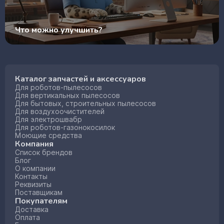
Что можно улучшить?
Каталог запчастей и аксессуаров
Для роботов-пылесосов
Для вертикальных пылесосов
Для бытовых, строительных пылесосов
Для воздухоочистителей
Для электрошвабр
Для роботов-газонокосилок
Моющие средства
Компания
Список брендов
Блог
О компании
Контакты
Реквизиты
Поставщикам
Покупателям
Доставка
Оплата