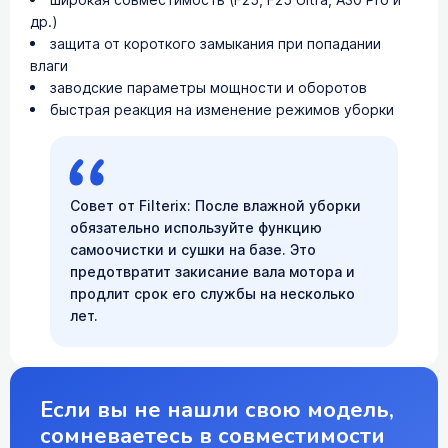
др.)
защита от короткого замыкания при попадании
влаги
заводские параметры мощности и оборотов
быстрая реакция на изменение режимов уборки
Совет от Filterix: После влажной уборки
обязательно используйте функцию
самоочистки и сушки на базе. Это
предотвратит закисание вала мотора и
продлит срок его службы на несколько
лет.
Если вы не нашли свою модель,
сомневаетесь в совместимости