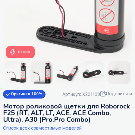
Важно
Поделиться
Артикул: X201108
Оригинал 100%
Мотор роликовой щетки для Roborock
F25 (RT, ALT, LT, ACE, ACE Combo,
Ultra), A30 (Pro,Pro Combo)
Список всех совместимых моделей