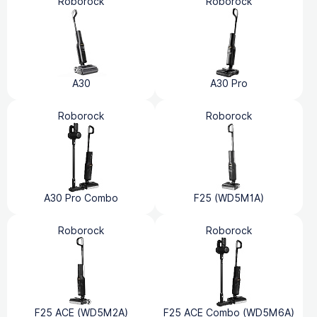
Roborock
Roborock
A30
A30 Pro
Roborock
Roborock
A30 Pro Combo
F25 (WD5M1A)
Roborock
Roborock
F25 ACE (WD5M2A)
F25 ACE Combo (WD5M6A)