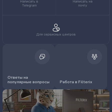
Написать в
Написать на
Telegram
почту
Для сервисных центров
Ответы на
популярные вопросы
Работа в Filterix