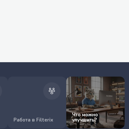
Что можно
Работа в Filterix
улучшить?