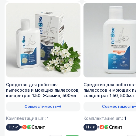
Средство для роботов-
Средство для роботов-
пылесосов и моющих пылесосов,
пылесосов и моющих п
концентрат 1:50, Жасмин, 500мл
концентрат 1:50, 500мл
Совместимость
Совместимость
Комплектация шт.:
1
Комплектация шт.:
1
в
в
117 ₽
117 ₽