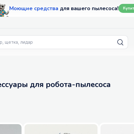
Моющие средства
для вашего пылесоса!
Купи
сессуары для робота-пылесоса