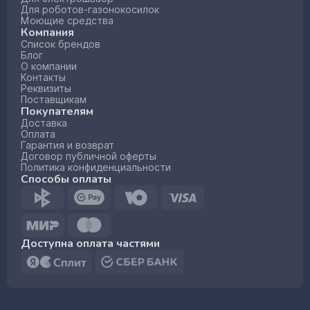
Для роботов-газонокосилок
Моющие средства
Компания
Список брендов
Блог
О компании
Контакты
Реквизиты
Поставщикам
Покупателям
Доставка
Оплата
Гарантия и возврат
Договор публичной оферты
Политика конфиденциальности
Способы оплаты
Доступна оплата частями