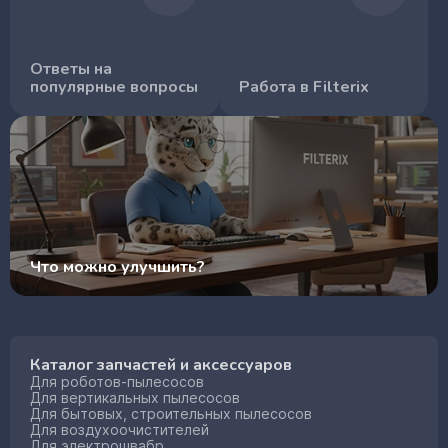
Ответы на
популярные вопросы
Работа в Filterix
Что можно улучшить?
Каталог запчастей и аксессуаров
Для роботов-пылесосов
Для вертикальных пылесосов
Для бытовых, строительных пылесосов
Для воздухоочистителей
Для электрошвабр