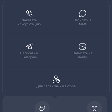
Заказать
Написать в
консультацию
MAX
Написать в
Написать на
Telegram
почту
Для сервисных центров