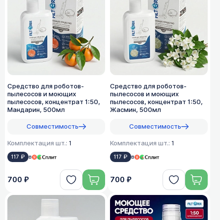
Средство для роботов-
Средство для роботов-
пылесосов и моющих
пылесосов и моющих
пылесосов, концентрат 1:50,
пылесосов, концентрат 1:50,
Мандарин, 500мл
Жасмин, 500мл
Совместимость
Совместимость
Комплектация шт.:
1
Комплектация шт.:
1
117 ₽
в
117 ₽
в
700 ₽
700 ₽