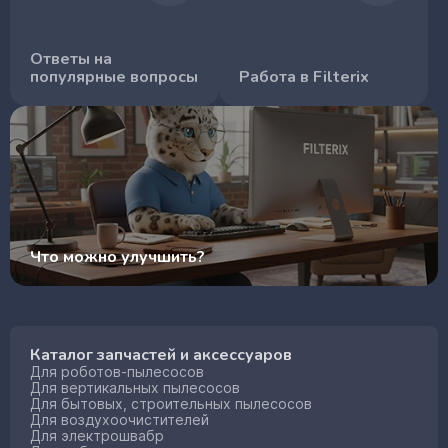
Ответы на
популярные вопросы
Работа в Filterix
Что можно улучшить?
Каталог запчастей и аксессуаров
Для роботов-пылесосов
Для вертикальных пылесосов
Для бытовых, строительных пылесосов
Для воздухоочистителей
Для электрошвабр