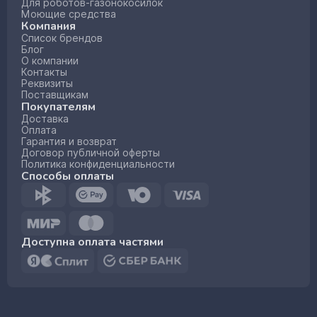
Для роботов-газонокосилок
Моющие средства
Компания
Список брендов
Блог
О компании
Контакты
Реквизиты
Поставщикам
Покупателям
Доставка
Оплата
Гарантия и возврат
Договор публичной оферты
Политика конфиденциальности
Способы оплаты
Доступна оплата частями