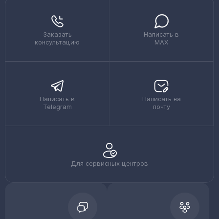
Заказать
Написать в
консультацию
MAX
Написать в
Написать на
Telegram
почту
Для сервисных центров