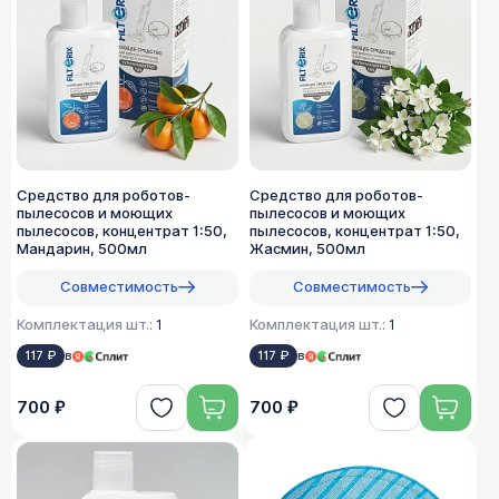
Средство для роботов-
Средство для роботов-
пылесосов и моющих
пылесосов и моющих
пылесосов, концентрат 1:50,
пылесосов, концентрат 1:50,
Мандарин, 500мл
Жасмин, 500мл
Совместимость
Совместимость
Комплектация шт.:
1
Комплектация шт.:
1
117 ₽
в
117 ₽
в
700 ₽
700 ₽