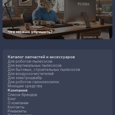
Что можно улучшить?
Каталог запчастей и аксессуаров
Для роботов-пылесосов
Для вертикальных пылесосов
Для бытовых, строительных пылесосов
Для воздухоочистителей
Для электрошвабр
Для роботов-газонокосилок
Моющие средства
Компания
Список брендов
Блог
О компании
Контакты
Реквизиты