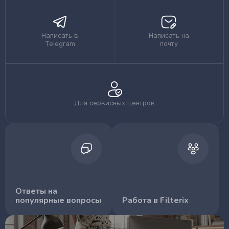
Написать в
Написать на
Telegram
почту
Для сервисных центров
Ответы на
популярные вопросы
Работа в Filterix