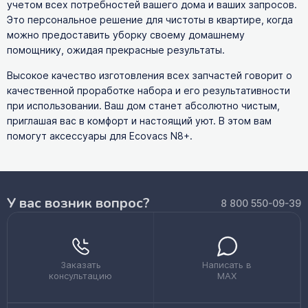
учетом всех потребностей вашего дома и ваших запросов.
Это персональное решение для чистоты в квартире, когда
можно предоставить уборку своему домашнему
помощнику, ожидая прекрасные результаты.
Высокое качество изготовления всех запчастей говорит о
качественной проработке набора и его результативности
при использовании. Ваш дом станет абсолютно чистым,
приглашая вас в комфорт и настоящий уют. В этом вам
помогут аксессуары для Ecovacs N8+.
У вас возник вопрос?
8 800 550-09-39
Заказать
Написать в
консультацию
MAX