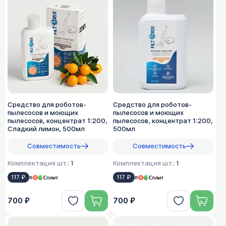
Средство для роботов-
Средство для роботов-
пылесосов и моющих
пылесосов и моющих
пылесосов, концентрат 1:200,
пылесосов, концентрат 1:200,
Сладкий лимон, 500мл
500мл
Совместимость
Совместимость
Комплектация шт.:
1
Комплектация шт.:
1
117 ₽
в
117 ₽
в
700 ₽
700 ₽