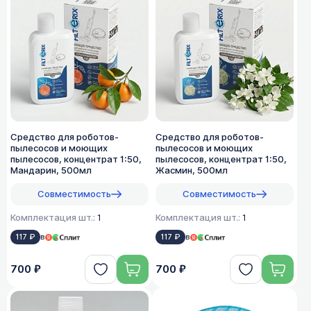
Средство для роботов-
Средство для роботов-
пылесосов и моющих
пылесосов и моющих
пылесосов, концентрат 1:50,
пылесосов, концентрат 1:50,
Мандарин, 500мл
Жасмин, 500мл
Совместимость
Совместимость
Комплектация шт.:
1
Комплектация шт.:
1
117 ₽
в
117 ₽
в
700 ₽
700 ₽