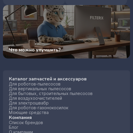
Что можно улучшить?
Каталог запчастей и аксессуаров
Для роботов-пылесосов
Для вертикальных пылесосов
Для бытовых, строительных пылесосов
Для воздухоочистителей
Для электрошвабр
Для роботов-газонокосилок
Моющие средства
Компания
Список брендов
Блог
О компании