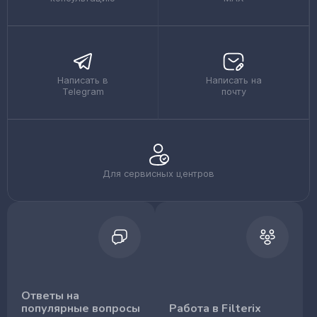
Написать в
Написать на
Telegram
почту
Для сервисных центров
Ответы на
популярные вопросы
Работа в Filterix