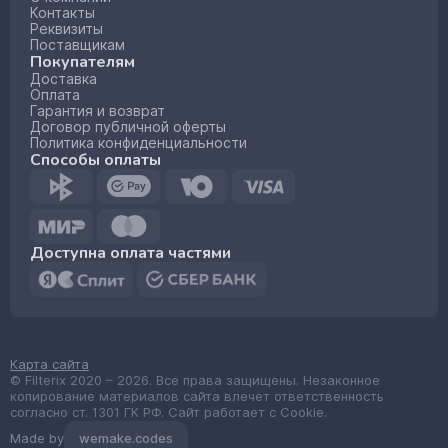
Контакты
Реквизиты
Поставщикам
Покупателям
Доставка
Оплата
Гарантия и возврат
Договор публичной оферты
Политика конфиденциальности
Способы оплаты
Доступна оплата частями
Карта сайта
© Filterix 2020 – 2026. Все права защищены. Незаконное
копирование материалов сайта влечет ответственность
согласно ст. 1301 ГК РФ. Сайт работает с Cookie.
Made by
wemake.codes