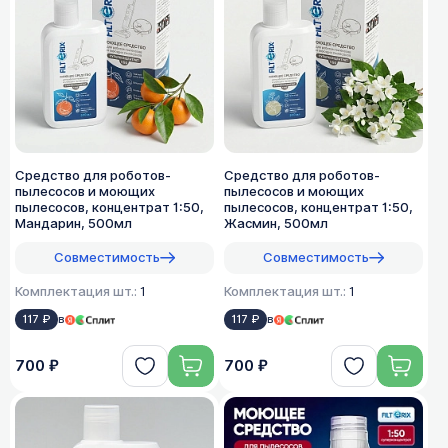
Средство для роботов-
Средство для роботов-
пылесосов и моющих
пылесосов и моющих
пылесосов, концентрат 1:50,
пылесосов, концентрат 1:50,
Мандарин, 500мл
Жасмин, 500мл
Совместимость
Совместимость
Комплектация шт.:
1
Комплектация шт.:
1
117 ₽
в
117 ₽
в
700 ₽
700 ₽