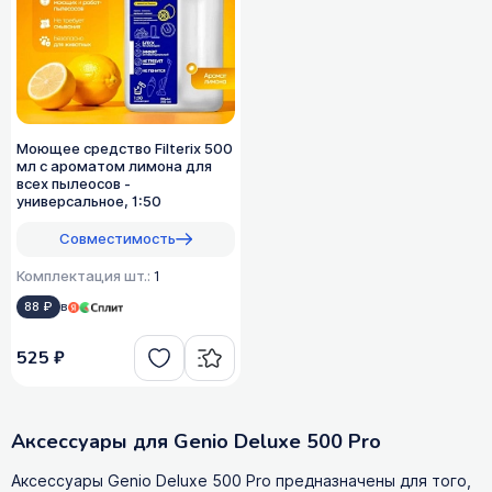
Моющее средство Filterix 500
мл с ароматом лимона для
всех пылеосов -
универсальное, 1:50
Совместимость
Комплектация шт.:
1
88 ₽
в
525 ₽
Аксессуары для Genio Deluxe 500 Pro
Аксессуары Genio Deluxe 500 Pro предназначены для того,