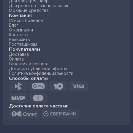
Для электрошвабр
Для роботов-газонокосилок
Моющие средства
Компания
Список брендов
Блог
О компании
Контакты
Реквизиты
Поставщикам
Покупателям
Доставка
Оплата
Гарантия и возврат
Договор публичной оферты
Политика конфиденциальности
Способы оплаты
Доступна оплата частями