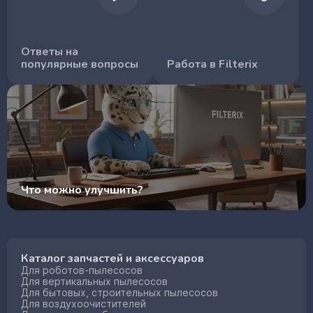
Ответы на
популярные вопросы
Работа в Filterix
Что можно улучшить?
Каталог запчастей и аксессуаров
Для роботов-пылесосов
Для вертикальных пылесосов
Для бытовых, строительных пылесосов
Для воздухоочистителей