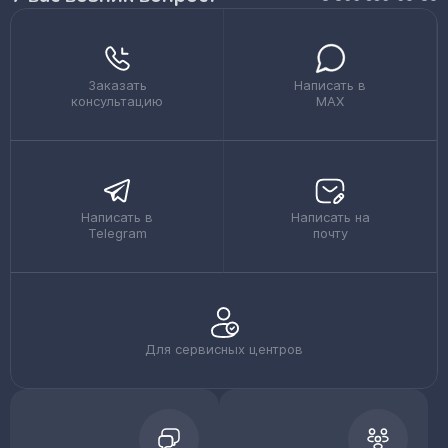
Заказать
Написать в
консультацию
MAX
Написать в
Написать на
Telegram
почту
Для сервисных центров