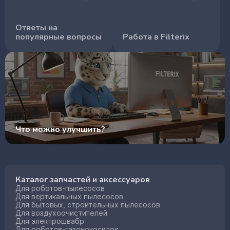
Ответы на
популярные вопросы
Работа в Filterix
Что можно улучшить?
Каталог запчастей и аксессуаров
Для роботов-пылесосов
Для вертикальных пылесосов
Для бытовых, строительных пылесосов
Для воздухоочистителей
Для электрошвабр
Для роботов-газонокосилок