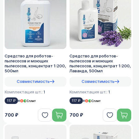
Средство для роботов-
Средство для роботов-
пылесосов и моющих
пылесосов и моющих
пылесосов, концентрат 1:200,
пылесосов, концентрат 1:200,
500мл
Лаванда, 500мл
Совместимость
Совместимость
Комплектация шт.:
1
Комплектация шт.:
1
117 ₽
в
117 ₽
в
700 ₽
700 ₽