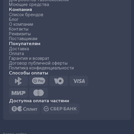
Моющие средства
Компания
Список брендов
Блог
О компании
Контакты
Реквизиты
Поставщикам
Покупателям
Доставка
Оплата
Гарантия и возврат
Договор публичной оферты
Политика конфиденциальности
Способы оплаты
Доступна оплата частями