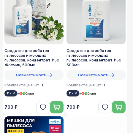
Средство для роботов-
Средство для роботов-
пылесосов и моющих
пылесосов и моющих
пылесосов, концентрат 1:50,
пылесосов, концентрат 1:50,
Жасмин, 500мл
500мл
Совместимость
Совместимость
Комплектация шт.:
1
Комплектация шт.:
1
117 ₽
в
117 ₽
в
700 ₽
700 ₽