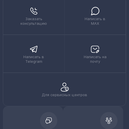
Заказать
Написать в
консультацию
MAX
Написать в
Написать на
Telegram
почту
Для сервисных центров