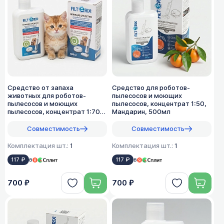
Средство от запаха
Средство для роботов-
животных для роботов-
пылесосов и моющих
пылесосов и моющих
пылесосов, концентрат 1:50,
пылесосов, концентрат 1:70,
Мандарин, 500мл
500мл
Совместимость
Совместимость
Комплектация шт.:
1
Комплектация шт.:
1
117 ₽
в
117 ₽
в
700 ₽
700 ₽