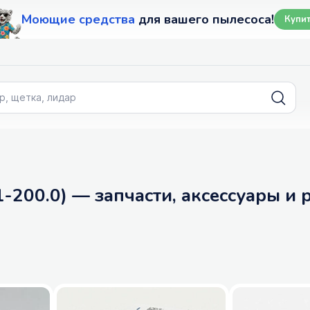
Моющие средства
для вашего пылесоса!
Купи
1-200.0) — запчасти, аксессуары и