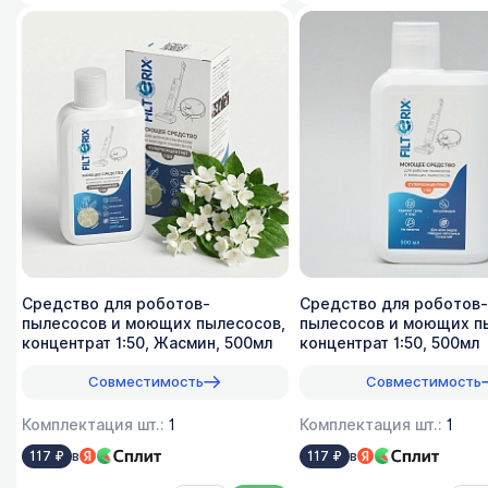
Средство для роботов-
Средство для роботов-
пылесосов и моющих пылесосов,
пылесосов и моющих п
концентрат 1:50, Жасмин, 500мл
концентрат 1:50, 500мл
Совместимость
Совместимость
Комплектация шт.:
1
Комплектация шт.:
1
в
в
117 ₽
117 ₽