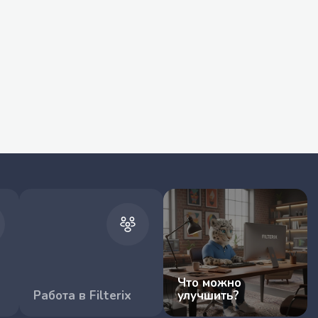
Что можно
Работа в Filterix
улучшить?