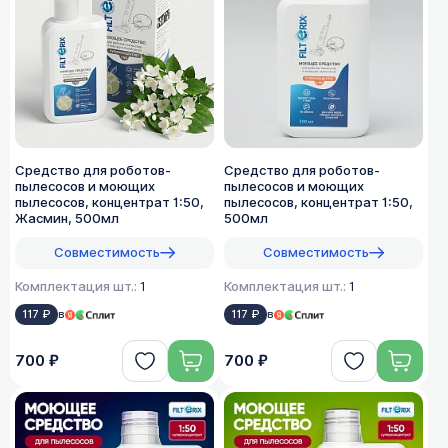
Средство для роботов-
Средство для роботов-
пылесосов и моющих
пылесосов и моющих
пылесосов, концентрат 1:50,
пылесосов, концентрат 1:50,
Жасмин, 500мл
500мл
Совместимость
Совместимость
Комплектация шт.:
1
Комплектация шт.:
1
117 ₽
в
117 ₽
в
700 ₽
700 ₽