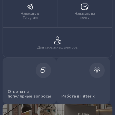
Написать в
Написать на
Telegram
почту
Для сервисных центров
Ответы на
популярные вопросы
Работа в Filterix