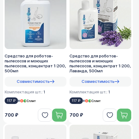
Средство для роботов-
Средство для роботов-
пылесосов и моющих
пылесосов и моющих
пылесосов, концентрат 1:200,
пылесосов, концентрат 1:200,
500мл
Лаванда, 500мл
Совместимость
Совместимость
Комплектация шт.:
1
Комплектация шт.:
1
117 ₽
в
117 ₽
в
700 ₽
700 ₽