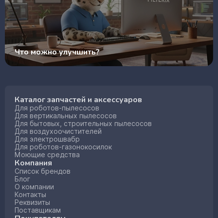
Что можно улучшить?
Каталог запчастей и аксессуаров
Для роботов-пылесосов
Для вертикальных пылесосов
Для бытовых, строительных пылесосов
Для воздухоочистителей
Для электрошвабр
Для роботов-газонокосилок
Моющие средства
Компания
Список брендов
Блог
О компании
Контакты
Реквизиты
Поставщикам