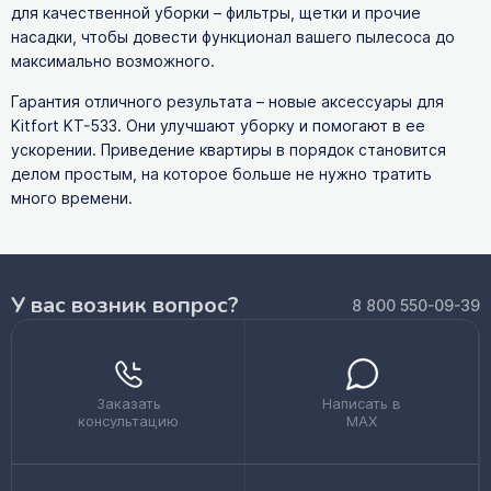
для качественной уборки – фильтры, щетки и прочие
насадки, чтобы довести функционал вашего пылесоса до
максимально возможного.
Гарантия отличного результата – новые аксессуары для
Kitfort KT-533. Они улучшают уборку и помогают в ее
ускорении. Приведение квартиры в порядок становится
делом простым, на которое больше не нужно тратить
много времени.
У вас возник вопрос?
8 800 550-09-39
Заказать
Написать в
консультацию
MAX