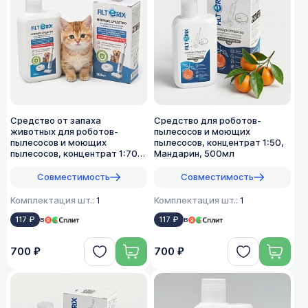
Средство от запаха
Средство для роботов-
животных для роботов-
пылесосов и моющих
пылесосов и моющих
пылесосов, концентрат 1:50,
пылесосов, концентрат 1:70,
Мандарин, 500мл
500мл
Совместимость
Совместимость
Комплектация шт.:
1
Комплектация шт.:
1
117 ₽
в
117 ₽
в
700 ₽
700 ₽