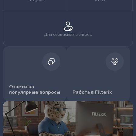
Для сервисных центров
Ответы на
популярные вопросы
Работа в Filterix