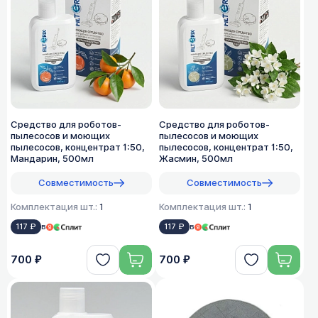
Средство для роботов-
Средство для роботов-
пылесосов и моющих
пылесосов и моющих
пылесосов, концентрат 1:50,
пылесосов, концентрат 1:50,
Мандарин, 500мл
Жасмин, 500мл
Совместимость
Совместимость
Комплектация шт.:
1
Комплектация шт.:
1
117 ₽
в
117 ₽
в
700 ₽
700 ₽