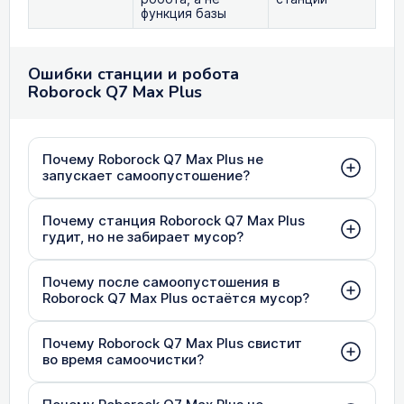
функция базы
Ошибки станции и робота
Roborock Q7 Max Plus
Почему Roborock Q7 Max Plus не
запускает самоопустошение?
Почему станция Roborock Q7 Max Plus
гудит, но не забирает мусор?
Почему после самоопустошения в
Roborock Q7 Max Plus остаётся мусор?
Почему Roborock Q7 Max Plus свистит
во время самоочистки?