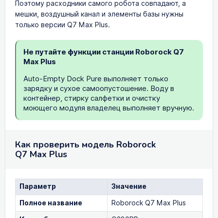
Поэтому расходники самого робота совпадают, а
мешки, воздушный канал и элементы базы нужны
только версии Q7 Max Plus.
Не путайте функции станции Roborock Q7
Max Plus
Auto-Empty Dock Pure выполняет только
зарядку и сухое самоопустошение. Воду в
контейнер, стирку салфетки и очистку
моющего модуля владелец выполняет вручную.
Как проверить модель Roborock
Q7 Max Plus
Параметр
Значение
Полное название
Roborock Q7 Max Plus