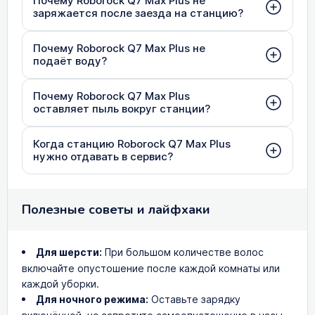
Почему Roborock Q7 Max Plus не
заряжается после заезда на станцию?
Почему Roborock Q7 Max Plus не
подаёт воду?
Почему Roborock Q7 Max Plus
оставляет пыль вокруг станции?
Когда станцию Roborock Q7 Max Plus
нужно отдавать в сервис?
Полезные советы и лайфхаки
Для шерсти:
При большом количестве волос
включайте опустошение после каждой комнаты или
каждой уборки.
Для ночного режима:
Оставьте зарядку