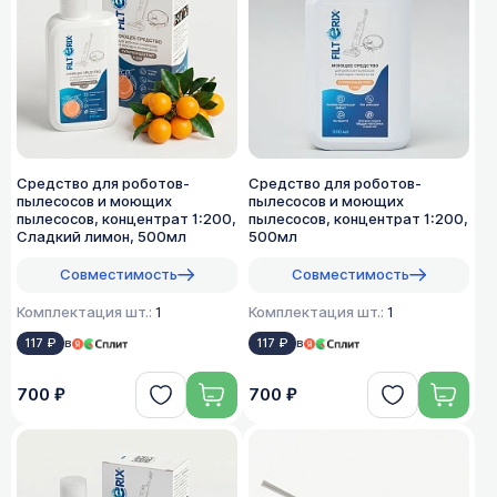
Средство для роботов-
Средство для роботов-
пылесосов и моющих
пылесосов и моющих
пылесосов, концентрат 1:200,
пылесосов, концентрат 1:200,
Сладкий лимон, 500мл
500мл
Совместимость
Совместимость
Комплектация шт.:
1
Комплектация шт.:
1
117 ₽
в
117 ₽
в
700 ₽
700 ₽