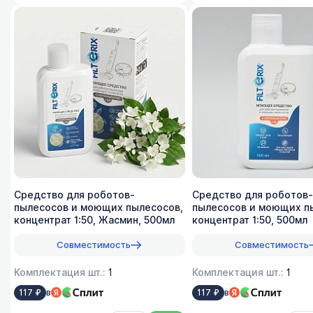
Средство для роботов-
Средство для роботов-
пылесосов и моющих пылесосов,
пылесосов и моющих п
концентрат 1:50, Жасмин, 500мл
концентрат 1:50, 500мл
Совместимость
Совместимость
Комплектация шт.:
1
Комплектация шт.:
1
в
в
117 ₽
117 ₽