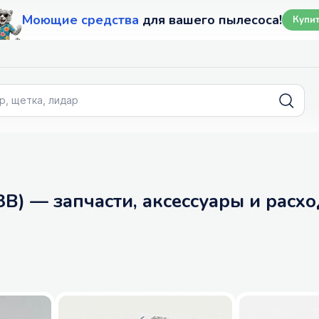
Моющие средства
для вашего пылесоса!
Купи
B) — запчасти, аксессуары и расх