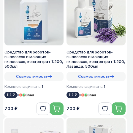
Средство для роботов-
Средство для роботов-
пылесосов и моющих
пылесосов и моющих
пылесосов, концентрат 1:200,
пылесосов, концентрат 1:200,
500мл
Лаванда, 500мл
Совместимость
Совместимость
Комплектация шт.:
1
Комплектация шт.:
1
117 ₽
в
117 ₽
в
700 ₽
700 ₽