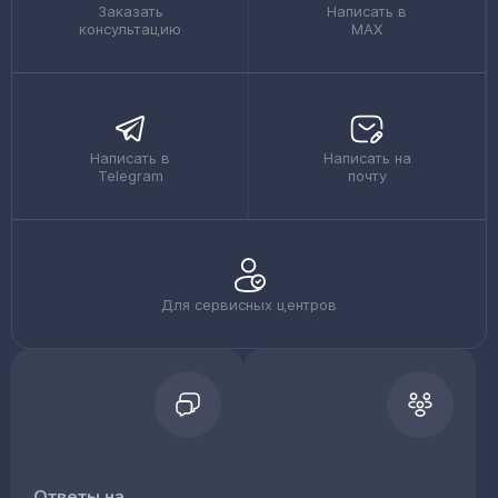
Заказать
Написать в
консультацию
MAX
Написать в
Написать на
Telegram
почту
Для сервисных центров
Ответы на